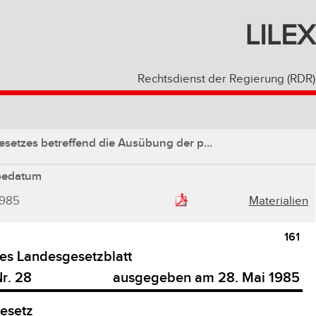
LILEX
Rechtsdienst der Regierung (RDR)
setzes betreffend die Ausübung der p...
bedatum
1985
Materialien