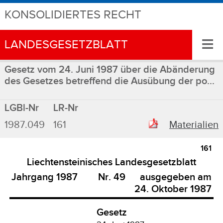
KONSOLIDIERTES RECHT
≡
LANDESGESETZBLATT
Gesetz vom 24. Juni 1987 über die Abänderung
des Gesetzes betreffend die Ausübung der po...
LGBl-Nr
LR-Nr
1987.049
161
Materialien