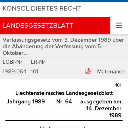
KONSOLIDIERTES RECHT
≡
LANDESGESETZBLATT
Verfassungsgesetz vom 3. Dezember 1989 über
die Abänderung der Verfassung vom 5.
Oktober...
LGBl-Nr
LR-Nr
1989.064
101
Materialien