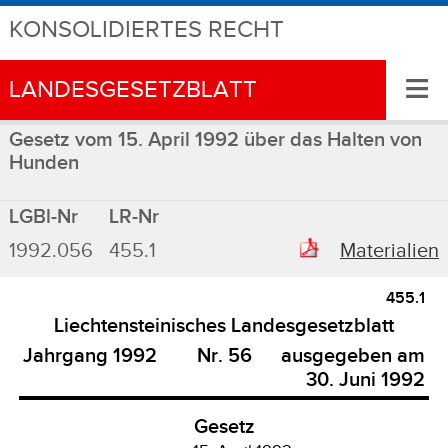
KONSOLIDIERTES RECHT
≡
LANDESGESETZBLATT
Gesetz vom 15. April 1992 über das Halten von
Hunden
LGBl-Nr
LR-Nr
1992.056
455.1
Materialien