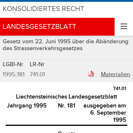
KONSOLIDIERTES RECHT
≡
LANDESGESETZBLATT
Gesetz vom 22. Juni 1995 über die Abänderung
des Strassenverkehrsgesetzes
LGBl-Nr
LR-Nr
1995.181
741.01
Materialien