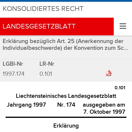
KONSOLIDIERTES RECHT
≡
LANDESGESETZBLATT
Erklärung bezüglich Art. 25 (Anerkennung der
Individualbeschwerde) der Konvention zum Sc...
LGBl-Nr
LR-Nr
1997.174
0.101