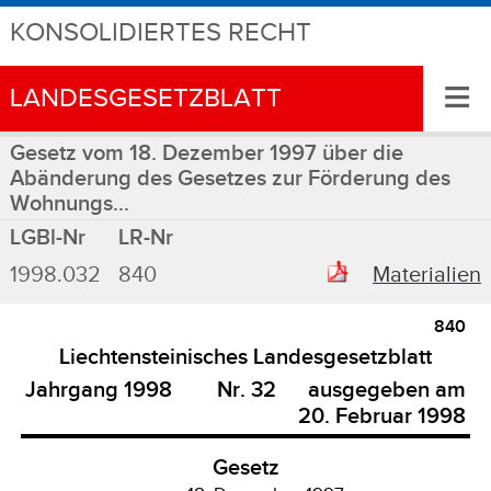
KONSOLIDIERTES RECHT
≡
LANDESGESETZBLATT
Gesetz vom 18. Dezember 1997 über die
Abänderung des Gesetzes zur Förderung des
Wohnungs...
LGBl-Nr
LR-Nr
1998.032
840
Materialien