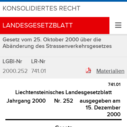
KONSOLIDIERTES RECHT
≡
LANDESGESETZBLATT
Gesetz vom 25. Oktober 2000 über die
Abänderung des Strassenverkehrsgesetzes
LGBl-Nr
LR-Nr
2000.252
741.01
Materialien