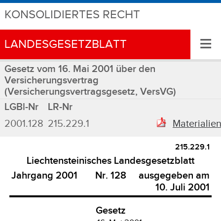
KONSOLIDIERTES RECHT
≡
LANDESGESETZBLATT
Gesetz vom 16. Mai 2001 über den
Versicherungsvertrag
(Versicherungsvertragsgesetz, VersVG)
LGBl-Nr
LR-Nr
2001.128
215.229.1
Materialie