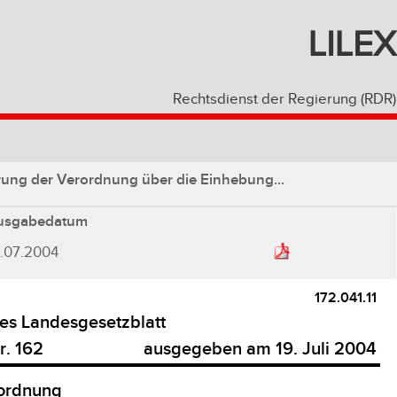
LILEX
Rechtsdienst der Regierung (RDR)
rung der Verordnung über die Einhebung...
usgabedatum
.07.2004