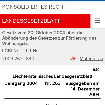
KONSOLIDIERTES RECHT
≡
LANDESGESETZBLATT
Gesetz vom 20. Oktober 2004 über die
Abänderung des Gesetzes zur Förderung des
Wohnungsb...
LGBl-Nr
LR-Nr
2004.263
840
Materialien