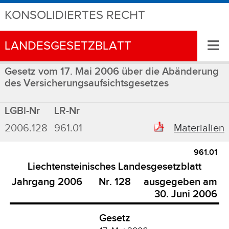
KONSOLIDIERTES RECHT
≡
LANDESGESETZBLATT
Gesetz vom 17. Mai 2006 über die Abänderung
des Versicherungsaufsichtsgesetzes
LGBl-Nr
LR-Nr
2006.128
961.01
Materialien