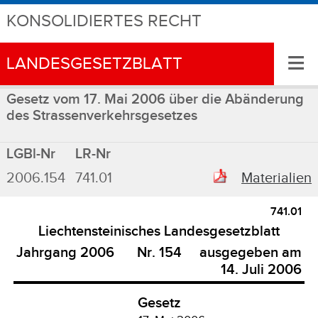
KONSOLIDIERTES RECHT
≡
LANDESGESETZBLATT
Gesetz vom 17. Mai 2006 über die Abänderung
des Strassenverkehrsgesetzes
LGBl-Nr
LR-Nr
2006.154
741.01
Materialien