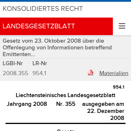
KONSOLIDIERTES RECHT
≡
LANDESGESETZBLATT
Gesetz vom 23. Oktober 2008 über die
Offenlegung von Informationen betreffend
Emittenten...
LGBl-Nr
LR-Nr
2008.355
954.1
Materialien