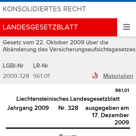
KONSOLIDIERTES RECHT
≡
LANDESGESETZBLATT
Gesetz vom 22. Oktober 2009 über die
Abänderung des Versicherungsaufsichtsgesetzes
LGBl-Nr
LR-Nr
2009.328
961.01
Materialien