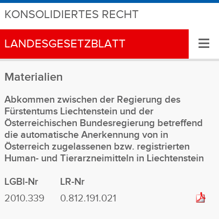
KONSOLIDIERTES RECHT
≡
LANDESGESETZBLATT
Materialien
Abkommen zwischen der Regierung des
Fürstentums Liechtenstein und der
Österreichischen Bundesregierung betreffend
die automatische Anerkennung von in
Österreich zugelassenen bzw. registrierten
Human- und Tierarzneimitteln in Liechtenstein
LGBl-Nr
LR-Nr
2010.339
0.812.191.021