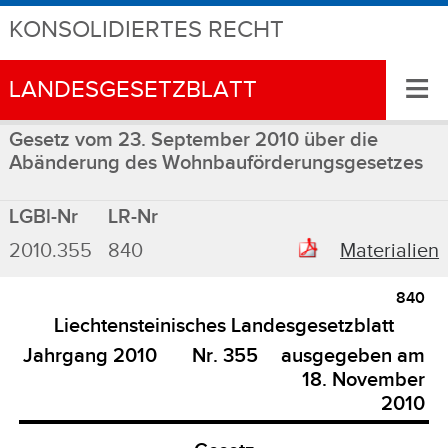
KONSOLIDIERTES RECHT
≡
LANDESGESETZBLATT
Gesetz vom 23. September 2010 über die
Abänderung des Wohnbauförderungsgesetzes
LGBl-Nr
LR-Nr
2010.355
840
Materialien