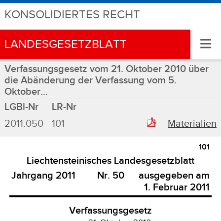
KONSOLIDIERTES RECHT
≡
LANDESGESETZBLATT
Verfassungsgesetz vom 21. Oktober 2010 über
die Abänderung der Verfassung vom 5.
Oktober...
LGBl-Nr
LR-Nr
2011.050
101
Materialien