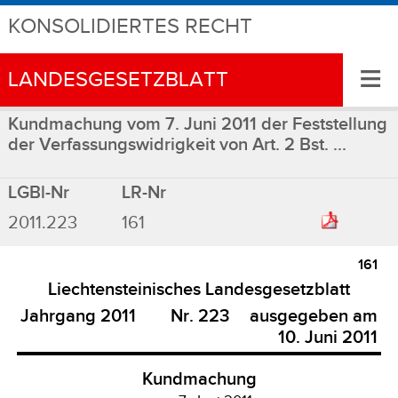
KONSOLIDIERTES RECHT
≡
LANDESGESETZBLATT
Kundmachung vom 7. Juni 2011 der Feststellung
der Verfassungswidrigkeit von Art. 2 Bst. ...
LGBl-Nr
LR-Nr
2011.223
161