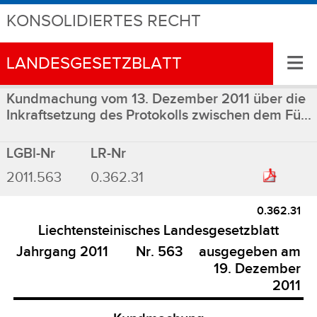
KONSOLIDIERTES RECHT
≡
LANDESGESETZBLATT
Kundmachung vom 13. Dezember 2011 über die
Inkraftsetzung des Protokolls zwischen dem Fü...
LGBl-Nr
LR-Nr
2011.563
0.362.31