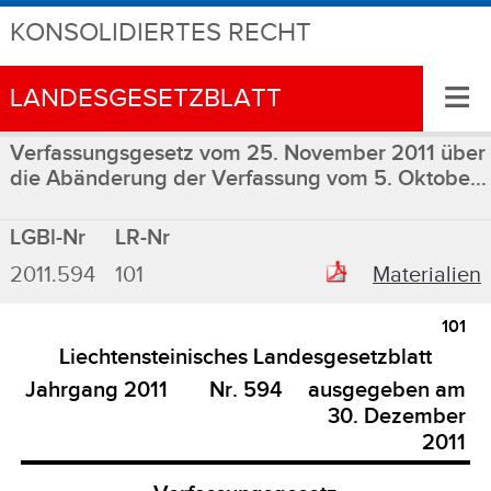
KONSOLIDIERTES RECHT
≡
LANDESGESETZBLATT
Verfassungsgesetz vom 25. November 2011 über
die Abänderung der Verfassung vom 5. Oktobe...
LGBl-Nr
LR-Nr
2011.594
101
Materialien