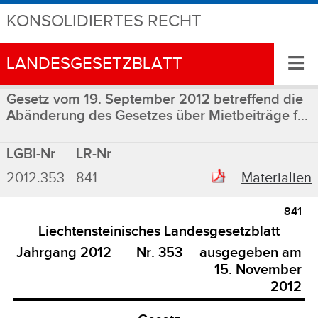
KONSOLIDIERTES RECHT
≡
LANDESGESETZBLATT
Gesetz vom 19. September 2012 betreffend die
Abänderung des Gesetzes über Mietbeiträge f...
LGBl-Nr
LR-Nr
2012.353
841
Materialien