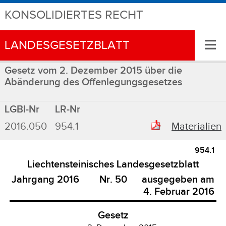
KONSOLIDIERTES RECHT
≡
LANDESGESETZBLATT
Gesetz vom 2. Dezember 2015 über die
Abänderung des Offenlegungsgesetzes
LGBl-Nr
LR-Nr
2016.050
954.1
Materialien