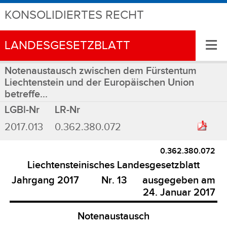
KONSOLIDIERTES RECHT
≡
LANDESGESETZBLATT
Notenaustausch zwischen dem Fürstentum
Liechtenstein und der Europäischen Union
betreffe...
LGBl-Nr
LR-Nr
2017.013
0.362.380.072