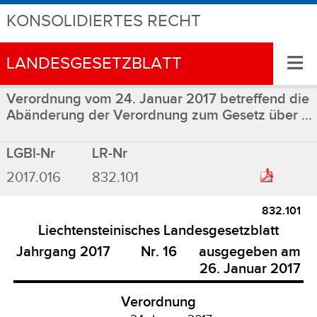
KONSOLIDIERTES RECHT
≡
LANDESGESETZBLATT
Verordnung vom 24. Januar 2017 betreffend die
Abänderung der Verordnung zum Gesetz über ...
LGBl-Nr
LR-Nr
2017.016
832.101