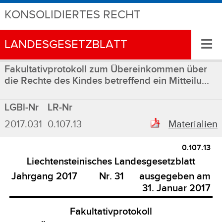
KONSOLIDIERTES RECHT
≡
LANDESGESETZBLATT
Fakultativprotokoll zum Übereinkommen über
die Rechte des Kindes betreffend ein Mitteilu...
LGBl-Nr
LR-Nr
2017.031
0.107.13
Materialien