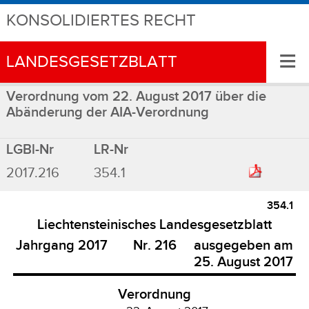
KONSOLIDIERTES RECHT
≡
LANDESGESETZBLATT
Verordnung vom 22. August 2017 über die
Abänderung der AIA-Verordnung
LGBl-Nr
LR-Nr
2017.216
354.1