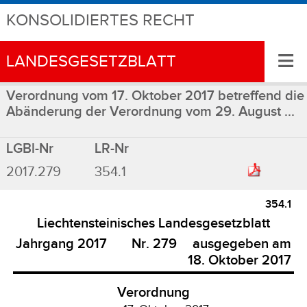
KONSOLIDIERTES RECHT
≡
LANDESGESETZBLATT
Verordnung vom 17. Oktober 2017 betreffend die
Abänderung der Verordnung vom 29. August ...
LGBl-Nr
LR-Nr
2017.279
354.1