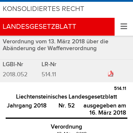
KONSOLIDIERTES RECHT
≡
LANDESGESETZBLATT
Verordnung vom 13. März 2018 über die
Abänderung der Waffenverordnung
LGBl-Nr
LR-Nr
2018.052
514.11