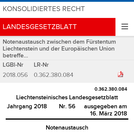
KONSOLIDIERTES RECHT
≡
LANDESGESETZBLATT
Notenaustausch zwischen dem Fürstentum
Liechtenstein und der Europäischen Union
betreffe...
LGBl-Nr
LR-Nr
2018.056
0.362.380.084