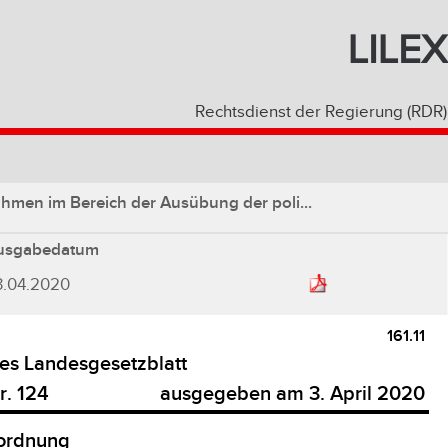
LILEX
Rechtsdienst der Regierung (RDR)
hmen im Bereich der Ausübung der poli...
usgabedatum
3.04.2020