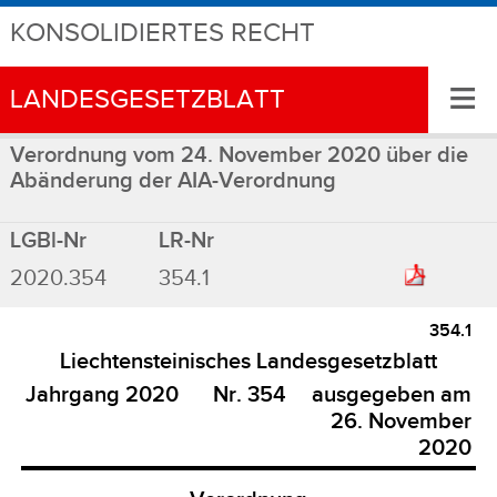
KONSOLIDIERTES RECHT
≡
LANDESGESETZBLATT
Verordnung vom 24. November 2020 über die
Abänderung der AIA-Verordnung
LGBl-Nr
LR-Nr
2020.354
354.1