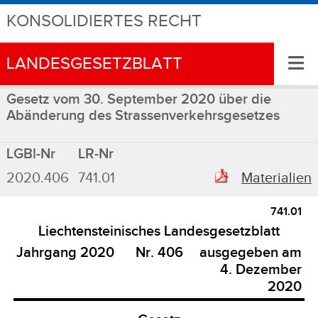
KONSOLIDIERTES RECHT
≡
LANDESGESETZBLATT
Gesetz vom 30. September 2020 über die
Abänderung des Strassenverkehrsgesetzes
LGBl-Nr
LR-Nr
2020.406
741.01
Materialien