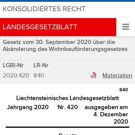
KONSOLIDIERTES RECHT
≡
LANDESGESETZBLATT
Gesetz vom 30. September 2020 über die
Abänderung des Wohnbauförderungsgesetzes
LGBl-Nr
LR-Nr
2020.420
840
Materialien