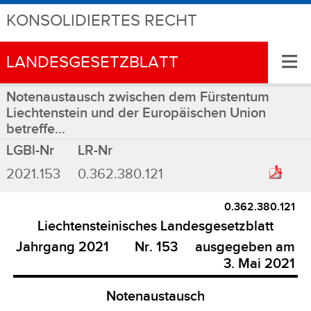
KONSOLIDIERTES RECHT
≡
LANDESGESETZBLATT
Notenaustausch zwischen dem Fürstentum
Liechtenstein und der Europäischen Union
betreffe...
LGBl-Nr
LR-Nr
2021.153
0.362.380.121