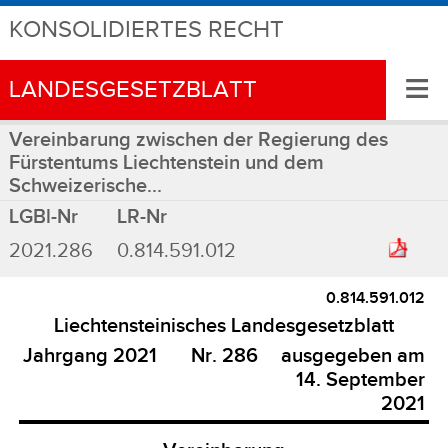
KONSOLIDIERTES RECHT
≡
LANDESGESETZBLATT
Vereinbarung zwischen der Regierung des
Fürstentums Liechtenstein und dem
Schweizerische...
LGBl-Nr
LR-Nr
2021.286
0.814.591.012