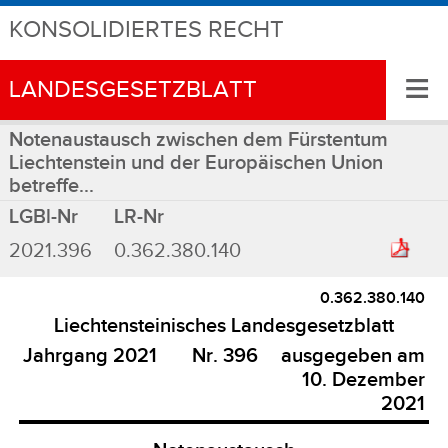
KONSOLIDIERTES RECHT
≡
LANDESGESETZBLATT
Notenaustausch zwischen dem Fürstentum
Liechtenstein und der Europäischen Union
betreffe...
LGBl-Nr
LR-Nr
2021.396
0.362.380.140