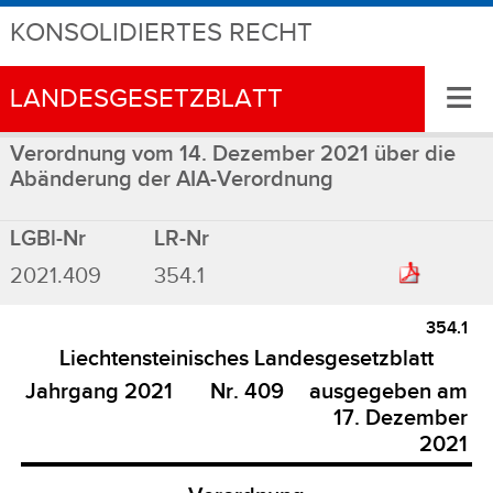
KONSOLIDIERTES RECHT
≡
LANDESGESETZBLATT
Verordnung vom 14. Dezember 2021 über die
Abänderung der AIA-Verordnung
LGBl-Nr
LR-Nr
2021.409
354.1