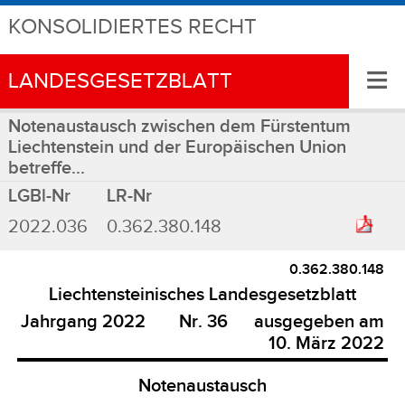
KONSOLIDIERTES RECHT
≡
LANDESGESETZBLATT
Notenaustausch zwischen dem Fürstentum
Liechtenstein und der Europäischen Union
betreffe...
LGBl-Nr
LR-Nr
2022.036
0.362.380.148