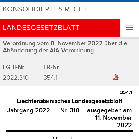
KONSOLIDIERTES RECHT
≡
LANDESGESETZBLATT
Verordnung vom 8. November 2022 über die
Abänderung der AIA-Verordnung
LGBl-Nr
LR-Nr
2022.310
354.1