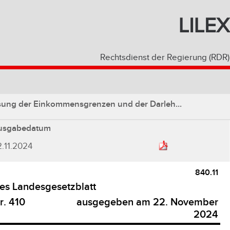
LILEX
Rechtsdienst der Regierung (RDR)
ung der Einkommensgrenzen und der Darleh...
usgabedatum
.11.2024