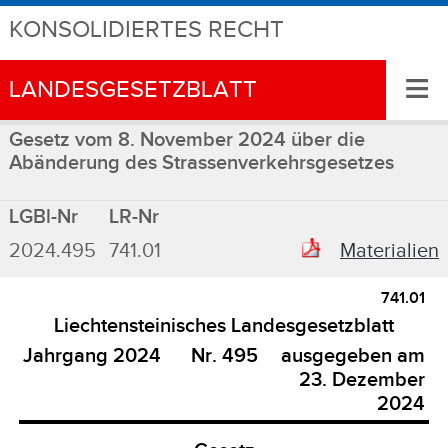
KONSOLIDIERTES RECHT
≡
LANDESGESETZBLATT
Gesetz vom 8. November 2024 über die
Abänderung des Strassenverkehrsgesetzes
LGBl-Nr
LR-Nr
2024.495
741.01
Materialien