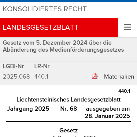
KONSOLIDIERTES RECHT
≡
LANDESGESETZBLATT
Gesetz vom 5. Dezember 2024 über die
Abänderung des Medienförderungsgesetzes
LGBl-Nr
LR-Nr
2025.068
440.1
Materialien