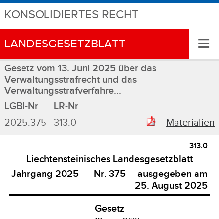
KONSOLIDIERTES RECHT
≡
LANDESGESETZBLATT
Gesetz vom 13. Juni 2025 über das
Verwaltungsstrafrecht und das
Verwaltungsstrafverfahre...
LGBl-Nr
LR-Nr
2025.375
313.0
Materialien