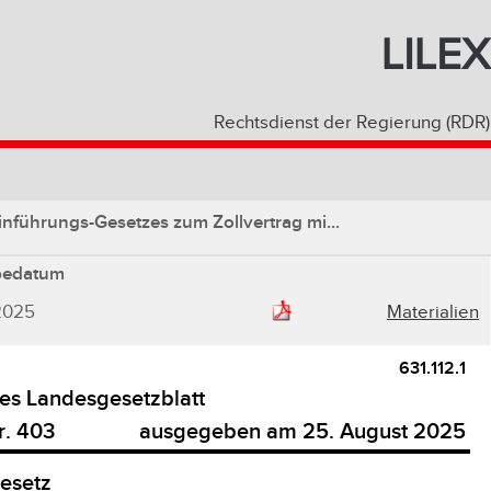
LILEX
Rechtsdienst der Regierung (RDR)
nführungs-Gesetzes zum Zollvertrag mi...
bedatum
2025
Materialien