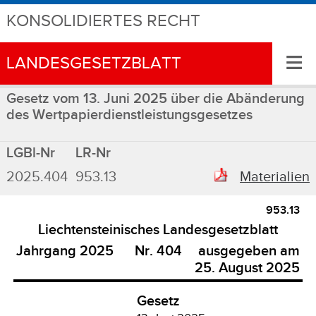
KONSOLIDIERTES RECHT
≡
LANDESGESETZBLATT
Gesetz vom 13. Juni 2025 über die Abänderung
des Wertpapierdienstleistungsgesetzes
LGBl-Nr
LR-Nr
2025.404
953.13
Materialien