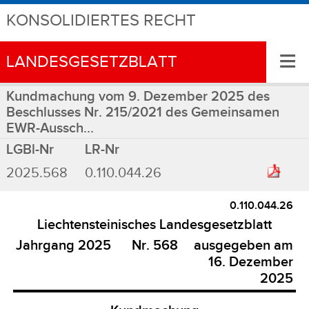
KONSOLIDIERTES RECHT
≡
LANDESGESETZBLATT
Kundmachung vom 9. Dezember 2025 des
Beschlusses Nr. 215/2021 des Gemeinsamen
EWR-Aussch...
LGBl-Nr
LR-Nr
2025.568
0.110.044.26