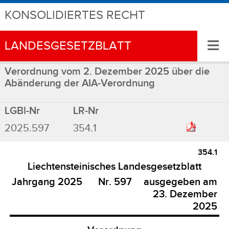
KONSOLIDIERTES RECHT
≡
LANDESGESETZBLATT
Verordnung vom 2. Dezember 2025 über die
Abänderung der AIA-Verordnung
LGBl-Nr
LR-Nr
2025.597
354.1