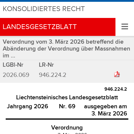
KONSOLIDIERTES RECHT
≡
LANDESGESETZBLATT
Verordnung vom 3. März 2026 betreffend die
Abänderung der Verordnung über Massnahmen
im ...
LGBl-Nr
LR-Nr
2026.069
946.224.2