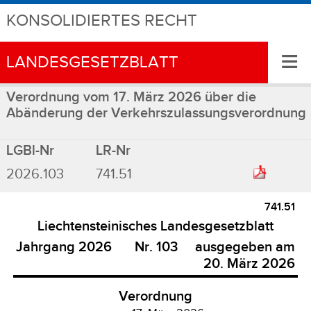
KONSOLIDIERTES RECHT
≡
LANDESGESETZBLATT
Verordnung vom 17. März 2026 über die
Abänderung der Verkehrszulassungsverordnung
LGBl-Nr
LR-Nr
2026.103
741.51